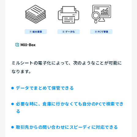
ミルシートの電子化によって、次のようなことが可能に
なります。
データでまとめて保管できる
必要な時に、倉庫に行かなくても自分のPCで検索でき
る
取引先からの問い合わせにスピーディに対応できる