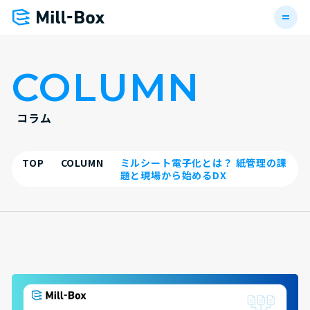
COLUMN
コラム
TOP
COLUMN
ミルシート電子化とは？ 紙管理の課
題と現場から始めるDX