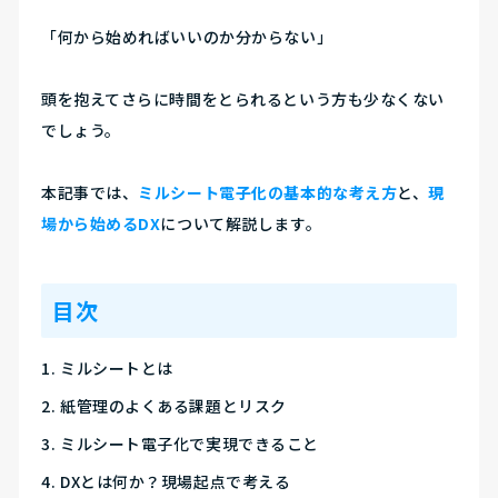
「何から始めればいいのか分からない」
頭を抱えてさらに時間をとられるという方も少なくない
でしょう。
本記事では、
ミルシート電子化の基本的な考え方
と、
現
場から始めるDX
について解説します。
目次
ミルシートとは
紙管理のよくある課題とリスク
ミルシート電子化で実現できること
DXとは何か？現場起点で考える