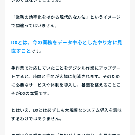
いのではないでしょうか。
「業務の効率化をはかる現代的な方法」というイメージ
で間違ってはいません。
DXとは、今の業務をデータ中心としたやり方に見
直すこと
です。
手作業で対応していたことをデジタル作業にアップデー
トすると、時間と手間が大幅に削減されます。そのため
に必要なサービスや体制を導入し、基盤を整えることこ
そがDXの本質です。
とはいえ、DXとは必ずしも大規模なシステム導入を意味
するわけではありません。