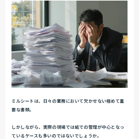
ミルシートは、日々の業務において欠かせない極めて重
要な書類。
しかしながら、実際の現場では紙での管理が中心となっ
ているケースも多いのではないでしょうか。