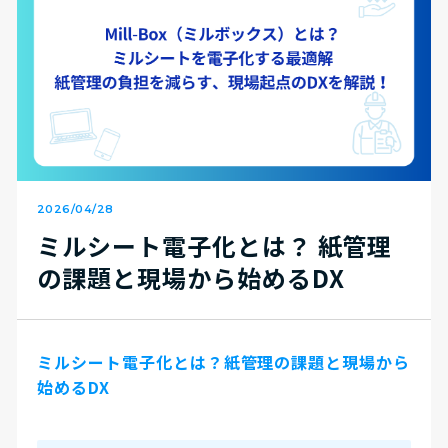
2026/04/28
ミルシート電子化とは？ 紙管理
の課題と現場から始めるDX
ミルシート電子化とは？
紙管理の課題と現場から
始めるDX