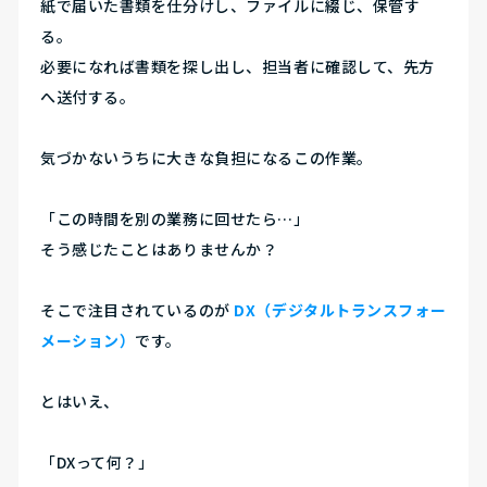
紙で届いた書類を仕分けし、ファイルに綴じ、保管す
る。
必要になれば書類を探し出し、担当者に確認して、先方
へ送付する。
気づかないうちに大きな負担になるこの作業。
「この時間を別の業務に回せたら…」
そう感じたことはありませんか？
そこで注目されているのが
DX（デジタルトランスフォー
メーション）
です。
とはいえ、
「DXって何？」