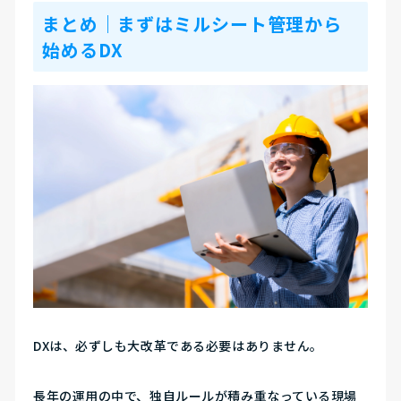
まとめ｜まずはミルシート管理から
始めるDX
DXは、必ずしも大改革である必要はありません。
長年の運用の中で、独自ルールが積み重なっている現場