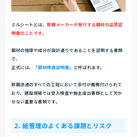
ミルシートとは、
鉄鋼メーカーが発行する鋼材の品質証
明書のことです。
鋼材の強度や成分が設計通りであることを証明する書類
で、
正式には、「
鋼材検査証明書」
と呼ばれます。
鉄鋼流通のすべての工程において添付が義務付けられて
おり、建設現場では受入検査や施主提出書類として欠か
せない重要な書類です。
2. 紙管理のよくある課題とリスク