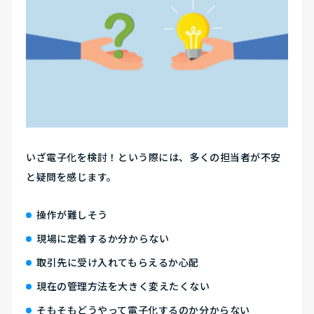
いざ電子化を検討！という際には、多くの担当者が不安
と疑問を感じます。
操作が難しそう
現場に定着するか分からない
取引先に受け入れてもらえるか心配
現在の管理方法を大きく変えたくない
そもそもどうやって電子化するのか分からない