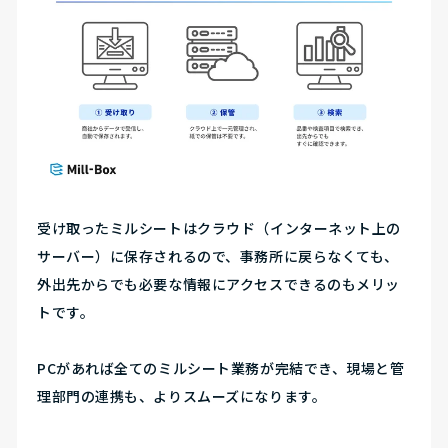
受け取ったミルシートはクラウド（インターネット上の
サーバー）に保存されるので、
事務所に戻らなくても、
外出先からでも必要な情報にアクセスできるのもメリッ
トです。
PCがあれば全てのミルシート業務が完結でき、現場と管
理部門の連携も、よりスムーズになります。