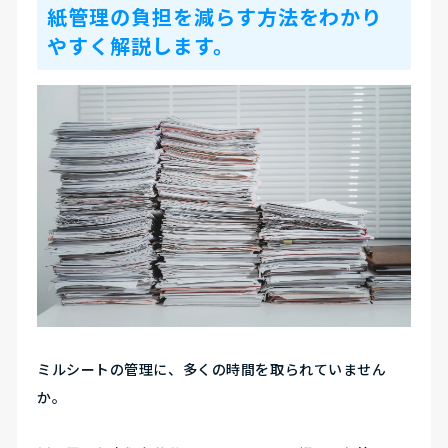
紙管理の負担を減らす方法をわかり
やすく解説します。
ミルシートの管理に、多くの時間を取られていません
か。