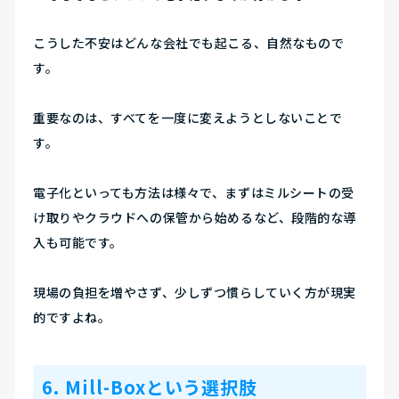
こうした不安はどんな会社でも起こる、自然なもので
す。
重要なのは、すべてを一度に変えようとしないことで
す。
電子化といっても方法は様々で、
まずはミルシートの受
け取りやクラウドへの保管から始めるなど、段階的な導
入も可能です。
現場の負担を増やさず、少しずつ慣らしていく方が現実
的ですよね。
6. Mill-Boxという選択肢