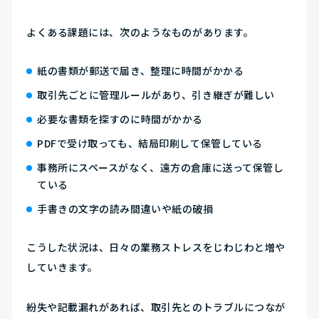
よくある課題には、次のようなものがあります。
紙の書類が郵送で届き、整理に時間がかかる
取引先ごとに管理ルールがあり、引き継ぎが難しい
必要な書類を探すのに時間がかかる
PDFで受け取っても、結局印刷して保管している
事務所にスペースがなく、遠方の倉庫に送って保管し
ている
手書きの文字の読み間違いや紙の破損
こうした状況は、日々の業務ストレスをじわじわと増や
していきます。
紛失や記載漏れがあれば、取引先とのトラブルにつなが