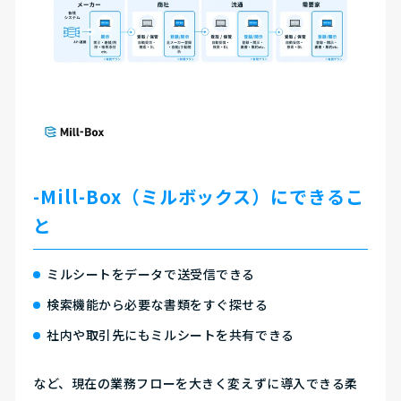
-Mill-Box（ミルボックス）にできるこ
と
ミルシートをデータで送受信できる
検索機能から必要な書類をすぐ探せる
社内や取引先にもミルシートを共有できる
など、
現在の業務フローを大きく変えずに導入できる柔