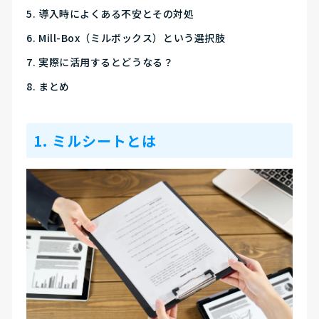
導入時によくある不安とその対処
Mill-Box（ミルボックス）という選択肢
実際に活用するとどうなる？
まとめ
1. ミルシートとは