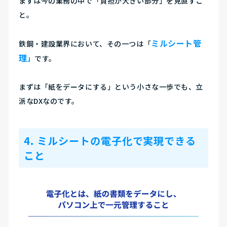
まずは今の業務の中で「負担が大きい部分」を見直すこ
と。
ミルシート管
鉄鋼・建設業界において、その一つは「
理
」
です。
まずは「紙をデータにする」という小さな一歩でも、立
派なDXなのです。
4. ミルシートの電子化で実現できる
こと