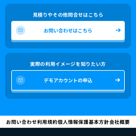
見積りやその他問合せはこちら
お問い合わせはこちら
実際の利用イメージを知りたい方
デモアカウントの申込
お問い合わせ
利用規約
個人情報保護基本方針
会社概要