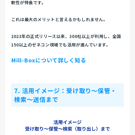
軟性が特長です。
これは最大のメリットと言えるかもしれません。
2023年の正式リリース以来、300社以上が利用し、全国
150以上のゼネコン現場でも活用が進んでいます。
Mill-Boxについて詳しく知る
7. 活用イメージ
：受け取り〜保管・
検索〜送信まで