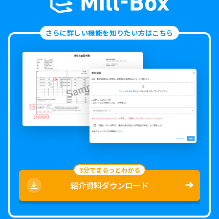
さらに詳しい機能を知りたい方はこちら
3分でまるっとわかる
紹介資料ダウンロード