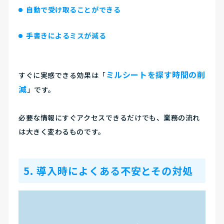
自動で受け取ることができる
手書きによるミスが減る
ミルシートを探す時間の削
すぐに実感できる効果は「
減
」です。
必要な情報にすぐアクセスできるだけでも、業務の流れ
は大きく変わるものです。
5. 導入時によくある不安とその対処