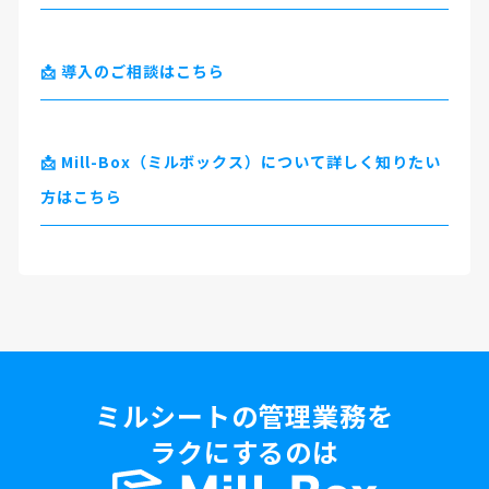
📩 導入のご相談はこちら
📩 Mill-Box（ミルボックス）について詳しく知りたい
方はこちら
ミルシートの管理業務を
ラクにするのは