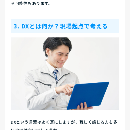
る可能性もあります。
3. DXとは何か？現場起点で考える
DXという言葉はよく耳にしますが、難しく感じる方も多