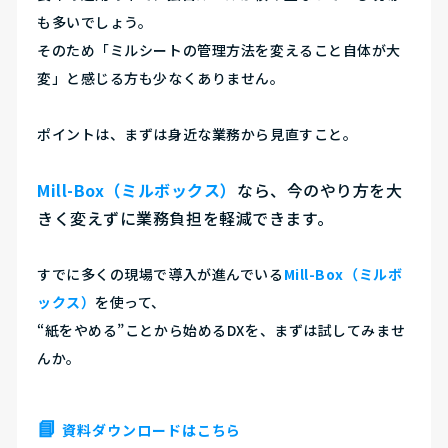
も多いでしょう。
そのため
「ミルシートの管理方法を変えること自体が大
変」
と感じる方も少なくありません。
ポイントは、まずは身近な業務から見直すこと。
Mill-Box（ミルボックス）
なら、今のやり方を大
きく変えずに業務負担を軽減できます。
すでに多くの現場で導入が進んでいる
Mill-Box（ミルボ
ックス）
を使って、
“紙をやめる”ことから始めるDXを、まずは試してみませ
んか。
📘
資料ダウンロードはこちら