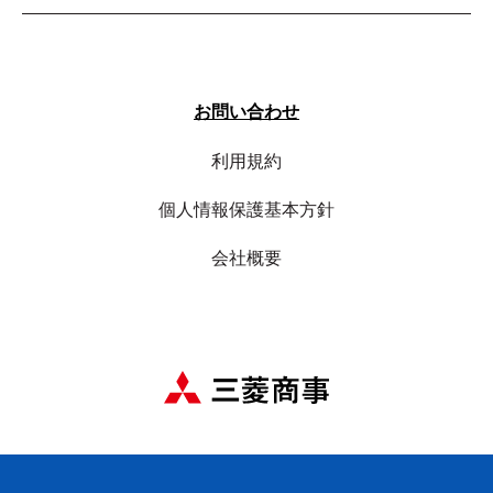
お問い合わせ
利用規約
個人情報保護基本方針
会社概要