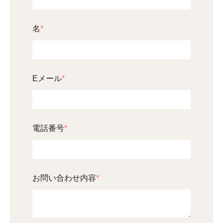
名
*
Eメール
*
電話番号
*
お問い合わせ内容
*