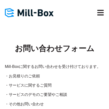
メイン
お問い合わせフォーム
Mill-Boxに関するお問い合わせを受け付けております。
・お見積りのご依頼
・サービスに関するご質問
・サービスのデモのご要望やご相談
・その他お問い合わせ