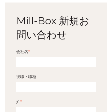
Mill-Box 新規お
問い合わせ
会社名
*
役職・職種
姓
*