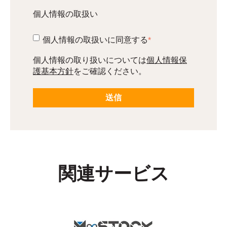
個人情報の取扱い
個人情報の取扱いに同意する
*
個人情報保
個人情報の取り扱いについては
護基本方針
をご確認ください。
関連サービス