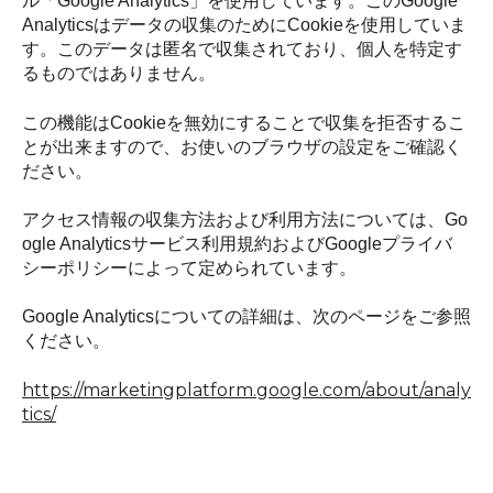
ル「Google Analytics」を使用しています。このGoogle
Analyticsはデータの収集のためにCookieを使用していま
す。このデータは匿名で収集されており、個人を特定す
るものではありません。
この機能はCookieを無効にすることで収集を拒否するこ
とが出来ますので、お使いのブラウザの設定をご確認く
ださい。
アクセス情報の収集方法および利用方法については、Go
ogle Analyticsサービス利用規約およびGoogleプライバ
シーポリシーによって定められています。
Google Analyticsについての詳細は、次のページをご参照
ください。
https://marketingplatform.google.com/about/analy
tics/