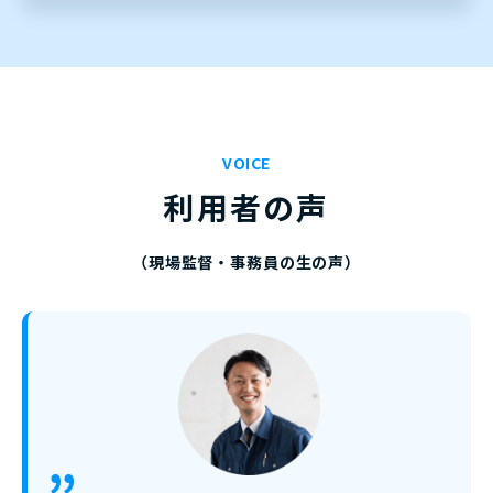
VOICE
利用者の声
（現場監督・事務員の生の声）