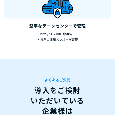
堅牢なデータセンターで
管理
・ISMS/ISO27001取得済
・専門の運用メンバーが管理
よくあるご質問
導入をご検討
いただいている
企業様は