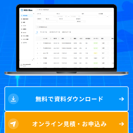
無料で資料ダウンロード
オンライン見積・お申込み