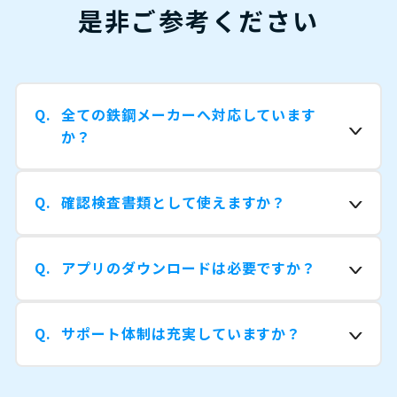
是非ご参考ください
全ての鉄鋼メーカーへ対応しています
か？
確認検査書類として使えますか？
アプリのダウンロードは必要ですか？
サポート体制は充実していますか？