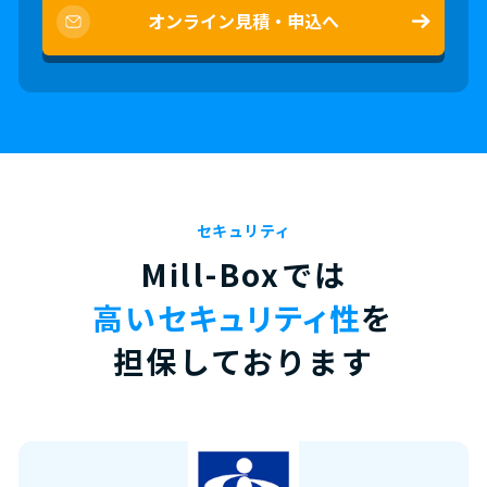
オンライン見積・申込へ
セキュリティ
Mill-Boxでは
高いセキュリティ性
を
担保しております