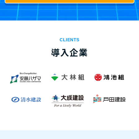
CLIENTS
導入企業