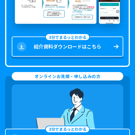
3分でまるっとわかる
紹介資料ダウンロードはこちら
オンラインお見積・申し込みの方
3分でまるっとわかる