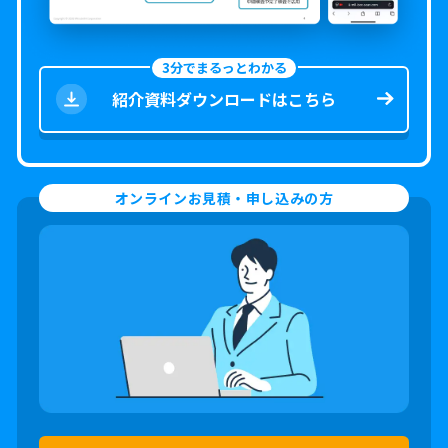
3分でまるっとわかる
紹介資料ダウンロードはこちら
オンラインお見積・申し込みの方