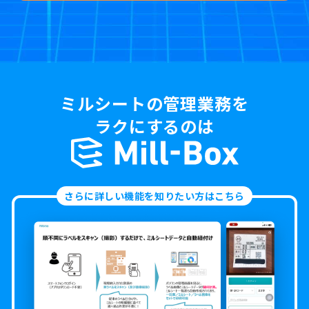
ミルシートの管理業務を
ラクにするのは
さらに詳しい機能を知りたい方はこちら