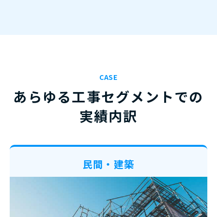
CASE
あらゆる工事セグメントでの
実績内訳
民間・建築