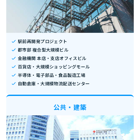
駅前再開発プロジェクト
都市部 複合型大規模ビル
金融機関 本店・支店オフィスビル
百貨店・大規模ショッピングモール
半導体・電子部品・食品製造工場
自動倉庫・大規模物流配送センター
公共・建築