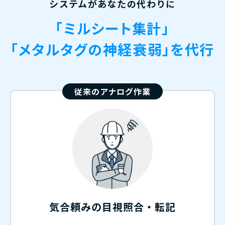
システムがあなたの代わりに
「ミルシート集計」
「メタルタグの神経衰弱」を代行
従来のアナログ作業
気合頼みの目視照合・転記