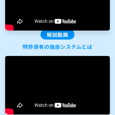
解説動画
特許保有の独自システムとは