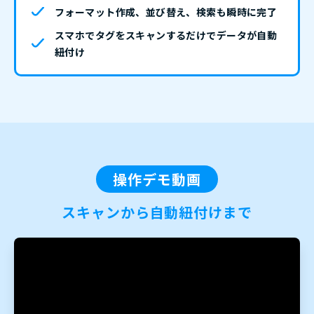
フォーマット作成、並び替え、検索も瞬時に完了
スマホでタグをスキャンするだけでデータが自動
紐付け
操作デモ動画
スキャンから自動紐付けまで