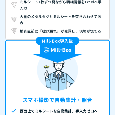
ミルシート1枚ずつ見ながら明細情報をExcelへ手
入力
大量のメタルタグとミルシートを突き合わせて照
合
検査直前に「抜け漏れ」が発覚し、現場が慌てる
Mill-Box導入後
スマホ撮影で自動集計・照合
画面上でミルシートを自動集計。手入力ゼロへ