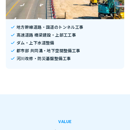
地方幹線道路・国道のトンネル工事
高速道路 橋梁建設・上部工工事
ダム・上下水道整備
都市部 共同溝・地下空間整備工事
河川改修・防災基盤整備工事
VALUE