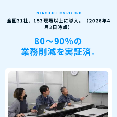
INTRODUCTION RECORD
全国31社、153現場以上に導入。（2026年4
月3日時点）
80〜90%の
業務削減を実証済。