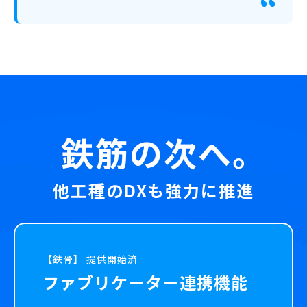
鉄筋の次へ。
他工種のDXも強力に推進
【鉄骨】 提供開始済
ファブリケーター連携機能