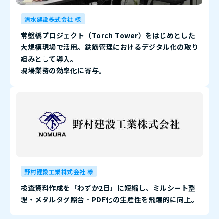
清水建設株式会社 様
常盤橋プロジェクト（Torch Tower）をはじめとした
大規模現場で活用。鉄筋管理におけるデジタル化の取り
組みとして導入。
現場業務の効率化に寄与。
野村建設工業株式会社 様
検査資料作成を「わずか2日」に短縮し、ミルシート整
理・メタルタグ照合・PDF化の生産性を飛躍的に向上。