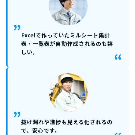
Excelで作っていたミルシート集計
表・一覧表が自動作成されるのも嬉
しい。
抜け漏れや進捗も見える化されるの
で、安心です。