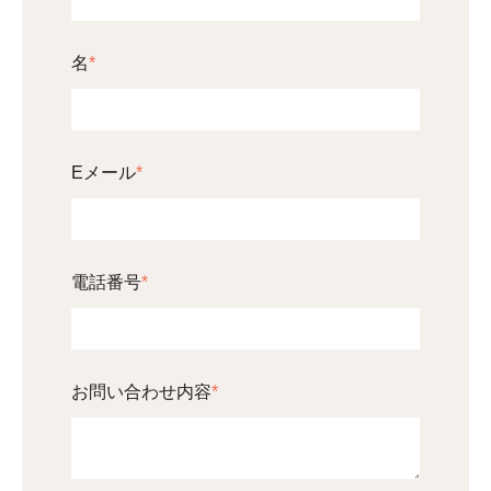
名
*
Eメール
*
電話番号
*
お問い合わせ内容
*