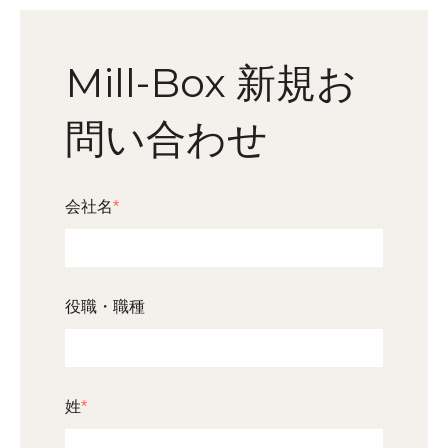
Mill-Box 新規お
問い合わせ
会社名
*
役職・職種
姓
*