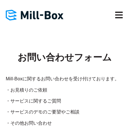
メイン
お問い合わせフォーム
Mill-Boxに関するお問い合わせを受け付けております。
・お見積りのご依頼
・サービスに関するご質問
・サービスのデモのご要望やご相談
・その他お問い合わせ