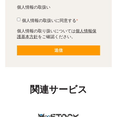
個人情報の取扱い
個人情報の取扱いに同意する
*
個人情報保
個人情報の取り扱いについては
護基本方針
をご確認ください。
関連サービス