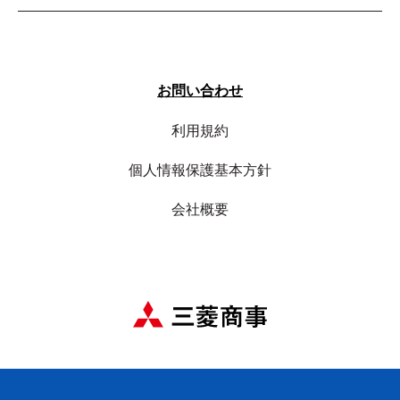
お問い合わせ
利用規約
個人情報保護基本方針
会社概要