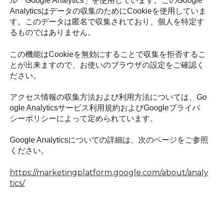
ル「Google Analytics」を使用しています。このGoogle
Analyticsはデータの収集のためにCookieを使用していま
す。このデータは匿名で収集されており、個人を特定す
るものではありません。
この機能はCookieを無効にすることで収集を拒否するこ
とが出来ますので、お使いのブラウザの設定をご確認く
ださい。
アクセス情報の収集方法および利用方法については、Go
ogle Analyticsサービス利用規約およびGoogleプライバ
シーポリシーによって定められています。
Google Analyticsについての詳細は、次のページをご参照
ください。
https://marketingplatform.google.com/about/analy
tics/