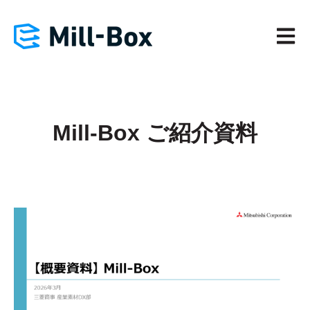
メイン
Mill-Box ご紹介資料