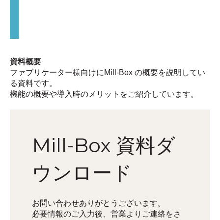
資料概要
ファブリケーター様向けにMill-Box の概要を説明してい
る資料です。
機能の概要や導入時のメリットをご紹介しています。
Mill-Box 資料ダ
ウンロード
お問い合わせありがとうございます。
必要情報のご入力後、営業よりご連絡をさ