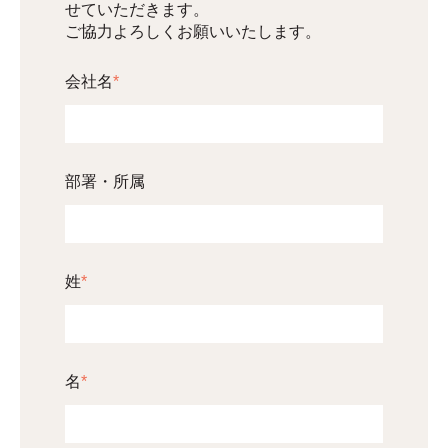
せていただきます。
ご協力よろしくお願いいたします。
会社名
*
部署・所属
姓
*
名
*