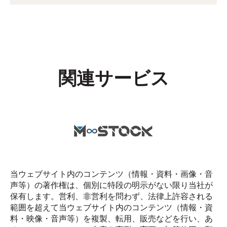
関連サービス
当ウェブサイト内のコンテンツ（情報・資料・画像・音
声等）の著作権は、個別に特段の明示がない限り当社が
保有します。営利、非営利を問わず、法律上許容される
範囲を超えて当ウェブサイト内のコンテンツ（情報・資
料・映像・音声等）を複製、転用、販売などを行い、あ