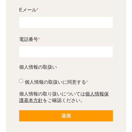
Eメール
*
電話番号
*
個人情報の取扱い
個人情報の取扱いに同意する
*
個人情報保
個人情報の取り扱いについては
護基本方針
をご確認ください。