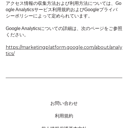
アクセス情報の収集方法および利用方法については、Go
ogle Analyticsサービス利用規約およびGoogleプライバ
シーポリシーによって定められています。
Google Analyticsについての詳細は、次のページをご参照
ください。
https://marketingplatform.google.com/about/analy
tics/
お問い合わせ
利用規約