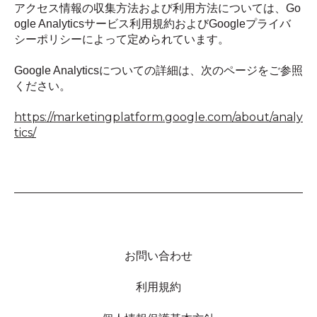
アクセス情報の収集方法および利用方法については、Go
ogle Analyticsサービス利用規約およびGoogleプライバ
シーポリシーによって定められています。
Google Analyticsについての詳細は、次のページをご参照
ください。
https://marketingplatform.google.com/about/analy
tics/
お問い合わせ
利用規約