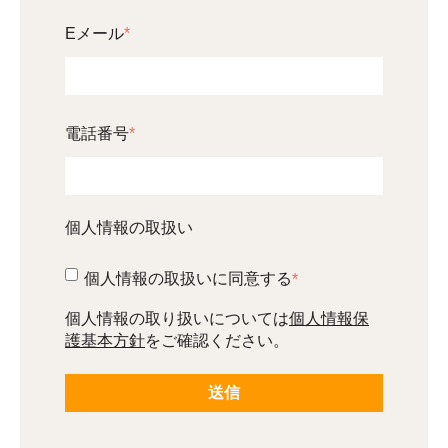
Eメール
*
電話番号
*
個人情報の取扱い
個人情報の取扱いに同意する
*
個人情報保
個人情報の取り扱いについては
護基本方針
をご確認ください。