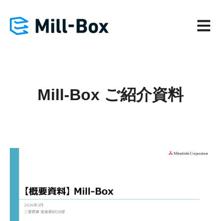
メイン
Mill-Box ご紹介資料