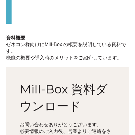
資料概要
ゼネコン様向けにMill-Box の概要を説明している資料で
す。
機能の概要や導入時のメリットをご紹介しています。
Mill-Box 資料ダ
ウンロード
お問い合わせありがとうございます。
必要情報のご入力後、営業よりご連絡をさ