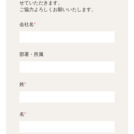
せていただきます。
ご協力よろしくお願いいたします。
会社名
*
部署・所属
姓
*
名
*