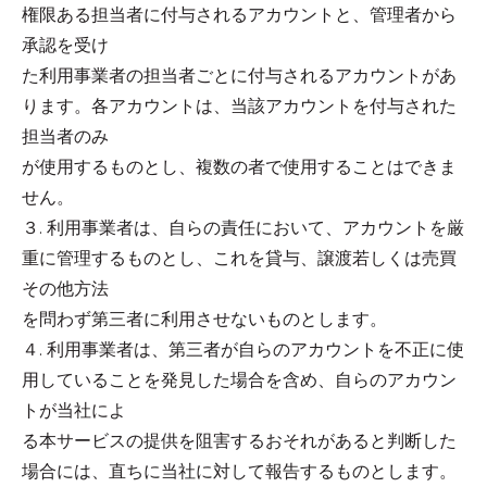
権限ある担当者に付与されるアカウントと、管理者から
承認を受け
た利用事業者の担当者ごとに付与されるアカウントがあ
ります。各アカウントは、当該アカウントを付与された
担当者のみ
が使用するものとし、複数の者で使用することはできま
せん。
３. 利用事業者は、自らの責任において、アカウントを厳
重に管理するものとし、これを貸与、譲渡若しくは売買
その他方法
を問わず第三者に利用させないものとします。
４. 利用事業者は、第三者が自らのアカウントを不正に使
用していることを発見した場合を含め、自らのアカウン
トが当社によ
る本サービスの提供を阻害するおそれがあると判断した
場合には、直ちに当社に対して報告するものとします。