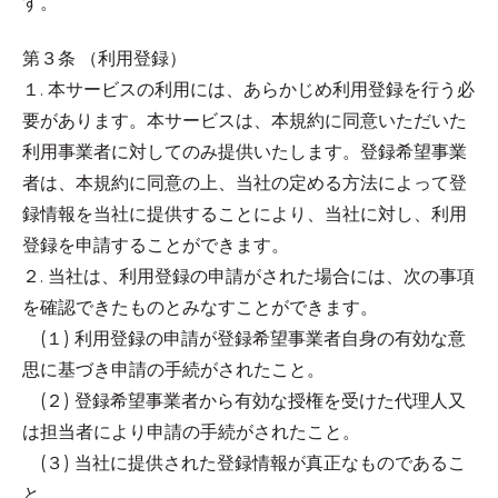
す。
第３条 （利用登録）
１. 本サービスの利用には、あらかじめ利用登録を行う必
要があります。本サービスは、本規約に同意いただいた
利用事業者に対してのみ提供いたします。登録希望事業
者は、本規約に同意の上、当社の定める方法によって登
録情報を当社に提供することにより、当社に対し、利用
登録を申請することができます。
２. 当社は、利用登録の申請がされた場合には、次の事項
を確認できたものとみなすことができます。
(１) 利用登録の申請が登録希望事業者自身の有効な意
思に基づき申請の手続がされたこと。
(２) 登録希望事業者から有効な授権を受けた代理人又
は担当者により申請の手続がされたこと。
(３) 当社に提供された登録情報が真正なものであるこ
と。