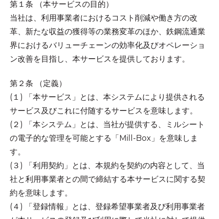
第１条 （本サービスの目的）
当社は、利用事業者におけるコスト削減や働き方の改
革、新たな収益の獲得等の業務変革のほか、鉄鋼流通業
界におけるバリューチェーンの効率化及びオペレーショ
ン改善を目指し、本サービスを提供しております。
第２条 （定義）
(１) 「本サービス」とは、本システムにより提供される
サービス及びこれに付随するサービスを意味します。
(２) 「本システム」とは、当社が提供する、ミルシート
の電子的な管理を可能とする「Mill-Box」を意味しま
す。
(３) 「利用契約」とは、本規約を契約の内容として、当
社と利用事業者との間で締結する本サービスに関する契
約を意味します。
(４) 「登録情報」とは、登録希望事業者及び利用事業者