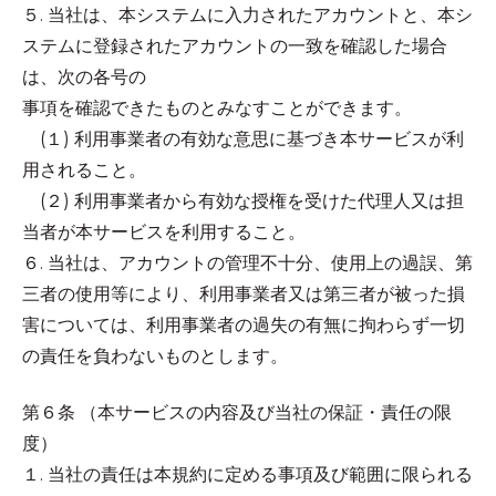
５. 当社は、本システムに入力されたアカウントと、本シ
ステムに登録されたアカウントの一致を確認した場合
は、次の各号の
事項を確認できたものとみなすことができます。
(１) 利用事業者の有効な意思に基づき本サービスが利
用されること。
(２) 利用事業者から有効な授権を受けた代理人又は担
当者が本サービスを利用すること。
６. 当社は、アカウントの管理不十分、使用上の過誤、第
三者の使用等により、利用事業者又は第三者が被った損
害については、利用事業者の過失の有無に拘わらず一切
の責任を負わないものとします。
第６条 （本サービスの内容及び当社の保証・責任の限
度）
１. 当社の責任は本規約に定める事項及び範囲に限られる