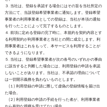
３. 当社は、登録を承認する場合にはその旨を当社所定の
方法にて、当該登録希望事業者に通知します。登録希望
事業者の利用事業者としての登録は、当社が本項の通知
を行ったことによって完了するものとします。
４. 前項に定める登録の完了時に、本規約を契約内容とす
る利用契約が利用事業者と当社との間に成立します。利
用事業者はこれをもって、本サービスを利用することが
できるようになります。
５. 当社は、登録希望事業者が次の各号のいずれかの事由
に該当すると判断した場合には、利用登録の申請を承認
しないことがあります。当社は、不承認の理由について
は一切開示義務を負わないものとします。
(１) 利用登録の申請に際して虚偽の登録情報を届け出
た場合。
(２) 利用登録の申請の手続を行った者が、利用事業者
から有効な授権を受けてない場合。