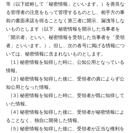
等（以下総称して「秘密情報」といいます。）を善良な
る管理者の注意をもって管理するものとし、相手方の事
前の書面承諾を得ることなく第三者に開示、漏洩等しな
いものとします（以下、秘密情報を開示した当事者を
「開示者」といい、秘密情報を受領した当事者を「受領
者」といいます。）。但し、次の各号に掲げる情報につ
いては、秘密情報に含まれないものとします。
(１) 秘密情報を知得した時に、公知公用となっている
情報。
(２) 秘密情報を知得した後に、受領者の責によらず公
知公用となった情報。
(３) 秘密情報を知得した時に、受領者が既に知得して
いた情報。
(４) 秘密情報を知得した後に、受領者が秘密情報によ
ることなく、独自に開発した情報。
(５) 秘密情報を知得した後に、受領者が正当な権利を