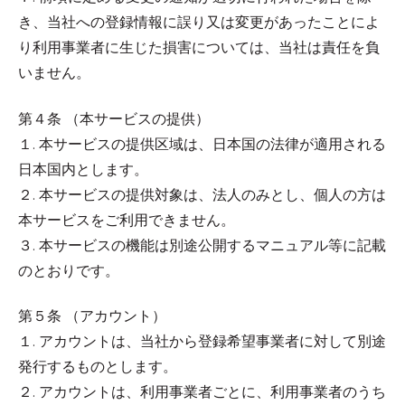
き、当社への登録情報に誤り又は変更があったことによ
り利用事業者に生じた損害については、当社は責任を負
いません。
第４条 （本サービスの提供）
１. 本サービスの提供区域は、日本国の法律が適用される
日本国内とします。
２. 本サービスの提供対象は、法人のみとし、個人の方は
本サービスをご利用できません。
３. 本サービスの機能は別途公開するマニュアル等に記載
のとおりです。
第５条 （アカウント）
１. アカウントは、当社から登録希望事業者に対して別途
発行するものとします。
２. アカウントは、利用事業者ごとに、利用事業者のうち