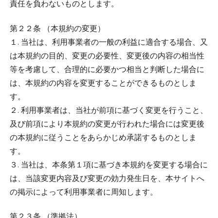
責任を負わないものとします。
第２２条 （本規約の変更）
１. 当社は、利用事業者の一般の利益に適合する場合、又
は本規約の目的、変更の必要性、変更後の内容の相当性
等を考慮して、合理的に必要かつ相当と判断した場合に
は、本規約の内容を変更することができるものとしま
す。
２. 利用事業者は、当社が前項に基づく変更を行うこと、
及び前項により本規約の変更が行われた場合には変更後
の本規約に従うことをあらかじめ承諾するものとしま
す。
３. 当社は、本条第１項に基づき本規約を変更する場合に
は、当該変更内容及び変更の効力発生日を、本サイトへ
の掲示によって利用事業者に周知します。
第２３条 （準拠法）