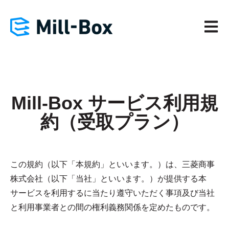
メイン
Mill-Box サービス利用規
約（受取プラン）
この規約（以下「本規約」といいます。）は、三菱商事
株式会社（以下「当社」といいます。）が提供する本
サービスを利用するに当たり遵守いただく事項及び当社
と利用事業者との間の権利義務関係を定めたものです。