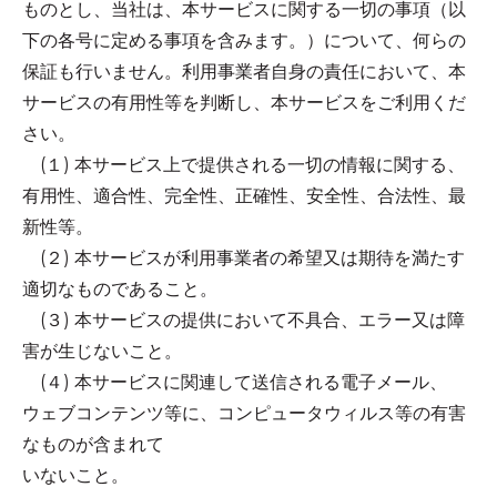
ものとし、当社は、本サービスに関する一切の事項（以
下の各号に定める事項を含みます。）について、何らの
保証も行いません。利用事業者自身の責任において、本
サービスの有用性等を判断し、本サービスをご利用くだ
さい。
(１) 本サービス上で提供される一切の情報に関する、
有用性、適合性、完全性、正確性、安全性、合法性、最
新性等。
(２) 本サービスが利用事業者の希望又は期待を満たす
適切なものであること。
(３) 本サービスの提供において不具合、エラー又は障
害が生じないこと。
(４) 本サービスに関連して送信される電子メール、
ウェブコンテンツ等に、コンピュータウィルス等の有害
なものが含まれて
いないこと。