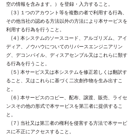
空の情報を含みます。）を登録・入力すること。
(３) １つのアカウント等を複数の者で利用する行為、
その他当社の認める方法以外の方法により本サービスを
利用する行為を行うこと。
(４) 本システムのソースコード、アルゴリズム、アイ
ディア、ノウハウについてのリバースエンジニアリン
グ、デコンパイル、ディスアセンブル又はこれらに類す
る行為を行うこと。
(５) 本サービス又は本システムを修正若しくは翻訳す
ること、又はこれらに基づく二次創作物を生み出すこ
と。
(６) 本サービスのコピー、配布、譲渡、販売、ライセ
ンスその他の形式で本サービスを第三者に提供するこ
と。
(７) 当社又は第三者の権利を侵害する方法で本サービ
スに不正にアクセスすること。