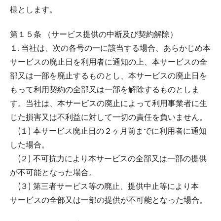
様とします。
第１５条 （サービス提供の中断及び契約解除）
１. 当社は、次の各号の一に該当する場合、あらかじめ本
サービスの廃止日を利用者に通知の上、本サービスの全
部又は一部を廃止するものとし、本サービスの廃止日を
もって利用契約の全部又は一部を解除するものとしま
す。当社は、本サービスの廃止によって利用事業者に生
じた損害又は不利益に対して一切の責任を負いません。
(１) 本サービス廃止日の２ヶ月前までに利用者に通知
した場合。
(２) 不可抗力により本サービスの全部又は一部の提供
が不可能となった場合。
(３) 第三者サービス等の廃止、提供中止等により本
サービスの全部又は一部の提供が不可能となった場合。