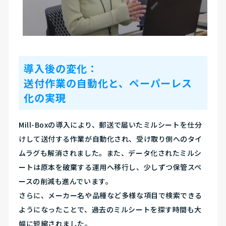
導入後の変化：
送付作業の自動化と、ペーパーレス
化の実現
Mill-Boxの導入により、郵送で届いたミルシートを仕分
けして送付する作業が自動化され、受け取り側へのタイ
ムラグも解消されました。また、データ化されたミルシ
ートは原本を破棄する運用へ移行し、少しずつ保管スペ
ースの削減も進んでいます。
さらに、メーカー名や品種など多様な項目で検索できる
ようになったことで、過去のミルシートを探す時間も大
幅に短縮されました。