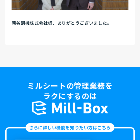
岡谷鋼機株式会社様、ありがとうございました。
ミルシートの管理業務を
ラクにするのは
さらに詳しい機能を知りたい方はこちら