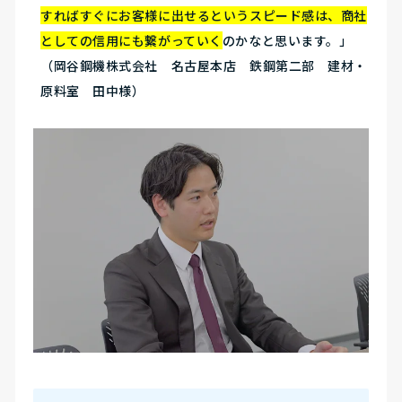
すればすぐにお客様に出せるというスピード感は、商社
としての信用にも繋がっていく
のかなと思います。」
（岡谷鋼機株式会社 名古屋本店 鉄鋼第二部 建材・
原料室 田中様）