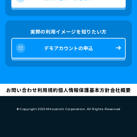
実際の利用イメージを知りたい方
デモアカウントの申込
お問い合わせ
利用規約
個人情報保護基本方針
会社概要
© Copyright 2025 Mitsubishi Corporation. All Rights Reserved