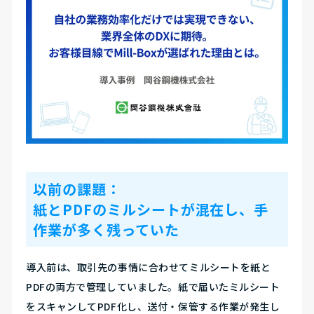
以前の課題：
紙とPDFのミルシートが混在し、手
作業が多く残っていた
導入前は、取引先の事情に合わせてミルシートを紙と
PDFの両方で管理していました。紙で届いたミルシート
をスキャンしてPDF化し、送付・保管する作業が発生し