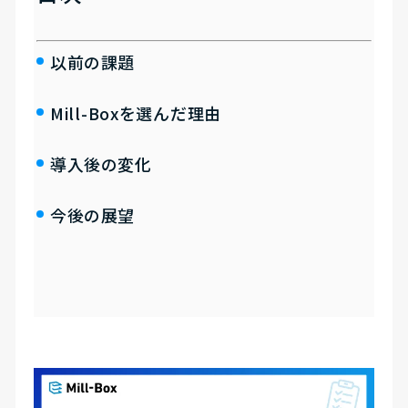
以前の課題
Mill-Boxを選んだ理由
導入後の変化
今後の展望