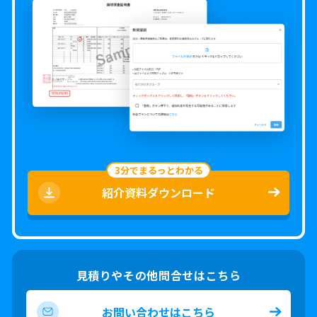
3分でまるっとわかる
紹介資料ダウンロード
見積りやその他問合せはこちら
お問い合わせはこちら