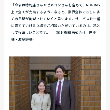
「今後は特約店さんやゼネコンさんも含めて、Mill-Box
上で全てが完結するようになると、業界全体でさらに多
くの手間が削減されていくと思います。サービスを一緒
に育てていける立場でご相談いただいているのは、私と
しても嬉しいことです。」（岡谷鋼機株式会社 田中
様・波多野様）