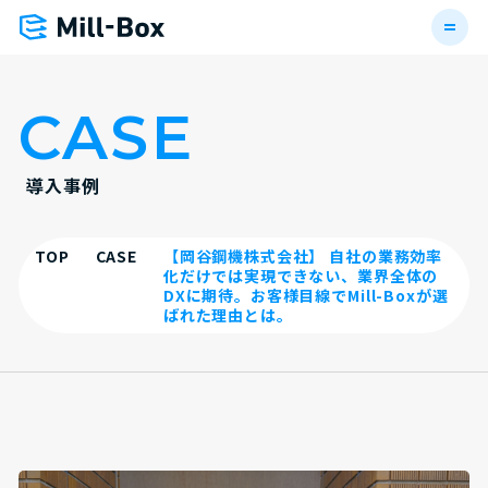
CASE
導入事例
TOP
CASE
【岡谷鋼機株式会社】 自社の業務効率
化だけでは実現できない、業界全体の
DXに期待。お客様目線でMill-Boxが選
ばれた理由とは。