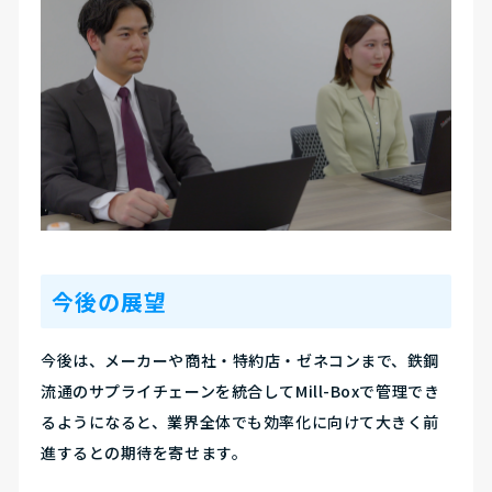
今後の展望
今後は、メーカーや商社・特約店・ゼネコンまで、鉄鋼
流通のサプライチェーンを統合してMill-Boxで管理でき
るようになると、業界全体でも効率化に向けて大きく前
進するとの期待を寄せます。