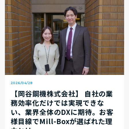
2026/04/28
【岡谷鋼機株式会社】 自社の業
務効率化だけでは実現できな
い、業界全体のDXに期待。お客
様目線でMill-Boxが選ばれた理