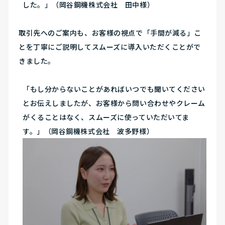
した。」（岡谷鋼機株式会社 田中様）
取引先へのご案内も、お客様の視点で「手間が減る」こ
とを丁寧にご説明してスムーズに導入いただくことがで
きました。
「もし分からないことがあればいつでも聞いてください
とお伝えしましたが、お客様から問い合わせやクレーム
がくることはなく、スムーズに使っていただいてま
す。」（岡谷鋼機株式会社 波多野様）