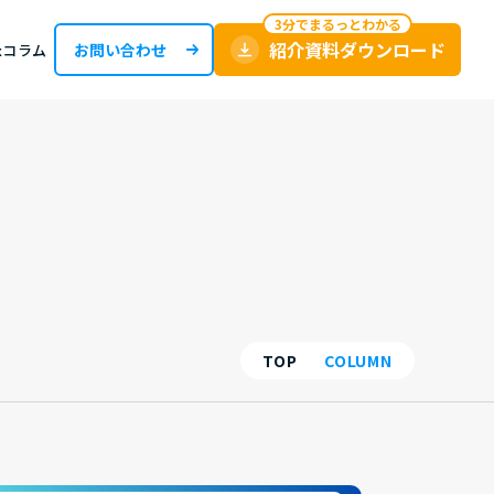
紹介資料ダウンロード
お問い合わせ
oxコラム
TOP
COLUMN