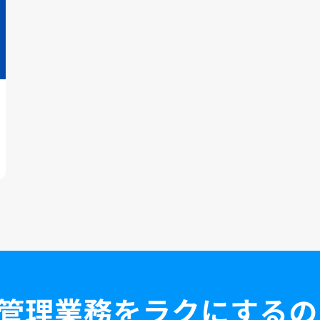
管理業務を
ラクにするの