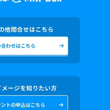
の他問合せはこちら
い合わせはこちら
イメージを知りたい方
ウントの申込はこちら