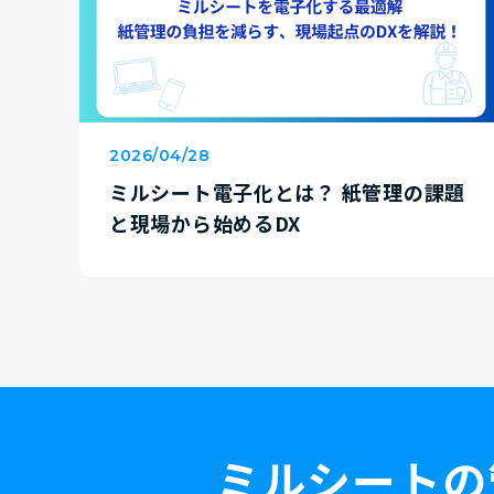
2026/04/28
ミルシート電子化とは？ 紙管理の課題
と現場から始めるDX
ミルシートの