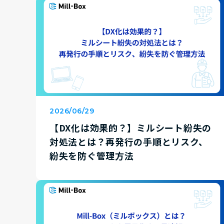
2026/06/29
【DX化は効果的？】ミルシート紛失の
対処法とは？再発行の手順とリスク、
紛失を防ぐ管理方法