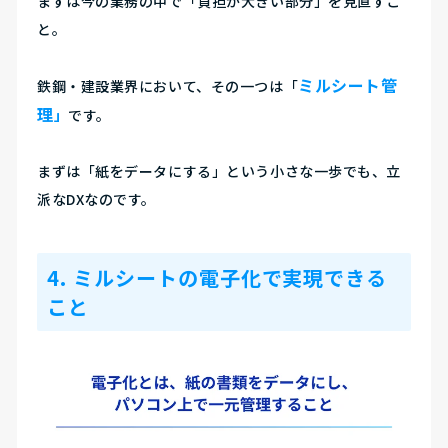
まずは今の業務の中で「負担が大きい部分」を見直すこ
と。
ミルシート管
鉄鋼・建設業界において、その一つは「
理
」
です。
まずは「紙をデータにする」という小さな一歩でも、立
派なDXなのです。
4. ミルシートの電子化で実現できる
こと