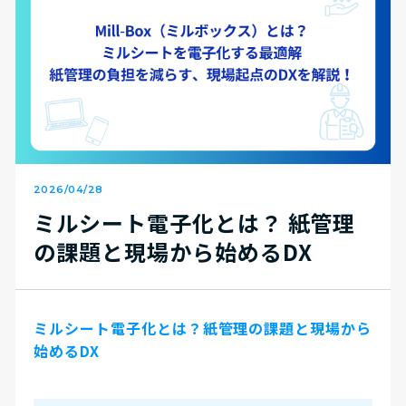
2026/04/28
ミルシート電子化とは？ 紙管理
の課題と現場から始めるDX
ミルシート電子化とは？
紙管理の課題と現場から
始めるDX