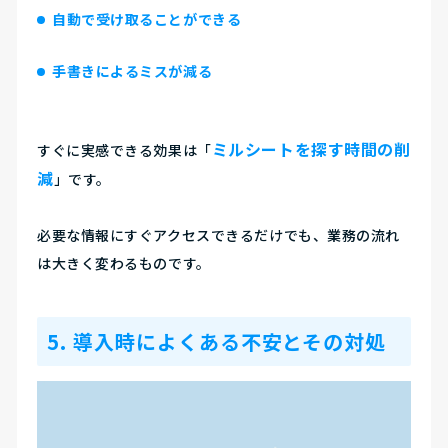
自動で受け取ることができる
手書きによるミスが減る
ミルシートを探す時間の削
すぐに実感できる効果は「
減
」です。
必要な情報にすぐアクセスできるだけでも、業務の流れ
は大きく変わるものです。
5. 導入時によくある不安とその対処