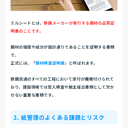
ミルシートとは、
鉄鋼メーカーが発行する鋼材の品質証
明書のことです。
鋼材の強度や成分が設計通りであることを証明する書類
で、
正式には、「
鋼材検査証明書」
と呼ばれます。
鉄鋼流通のすべての工程において添付が義務付けられて
おり、建設現場では受入検査や施主提出書類として欠か
せない重要な書類です。
2. 紙管理のよくある課題とリスク