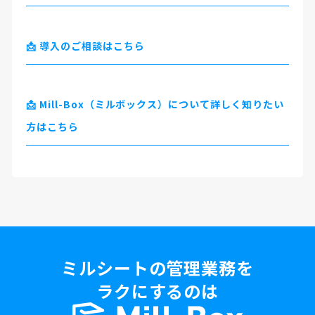
📩 導入のご相談はこちら
📩 Mill-Box（ミルボックス）について詳しく知りたい
方はこちら
ミルシートの管理業務を
ラクにするのは