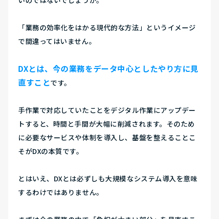
いのではないでしょうか。
「業務の効率化をはかる現代的な方法」というイメージ
で間違ってはいません。
DXとは、今の業務をデータ中心としたやり方に見
直すこと
です。
手作業で対応していたことをデジタル作業にアップデー
トすると、時間と手間が大幅に削減されます。そのため
に必要なサービスや体制を導入し、基盤を整えることこ
そがDXの本質です。
とはいえ、DXとは必ずしも大規模なシステム導入を意味
するわけではありません。