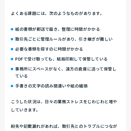
よくある課題には、次のようなものがあります。
紙の書類が郵送で届き、整理に時間がかかる
取引先ごとに管理ルールがあり、引き継ぎが難しい
必要な書類を探すのに時間がかかる
PDFで受け取っても、結局印刷して保管している
事務所にスペースがなく、遠方の倉庫に送って保管し
ている
手書きの文字の読み間違いや紙の破損
こうした状況は、日々の業務ストレスをじわじわと増や
していきます。
紛失や記載漏れがあれば、取引先とのトラブルにつなが