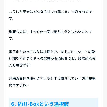
こうした不安はどんな会社でも起こる、自然なもので
す。
重要なのは、すべてを一度に変えようとしないことで
す。
電子化といっても方法は様々で、
まずはミルシートの受
け取りやクラウドへの保管から始めるなど、段階的な導
入も可能です。
現場の負担を増やさず、少しずつ慣らしていく方が現実
的ですよね。
6. Mill-Boxという選択肢