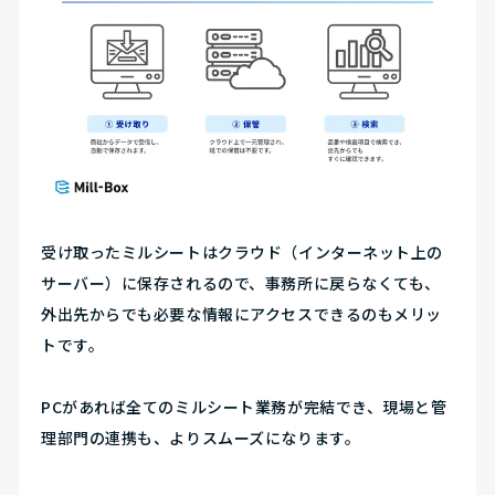
受け取ったミルシートはクラウド（インターネット上の
サーバー）に保存されるので、
事務所に戻らなくても、
外出先からでも必要な情報にアクセスできるのもメリッ
トです。
PCがあれば全てのミルシート業務が完結でき、現場と管
理部門の連携も、よりスムーズになります。