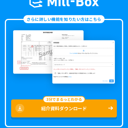
さらに詳しい機能を知りたい方はこちら
3分でまるっとわかる
紹介資料ダウンロード