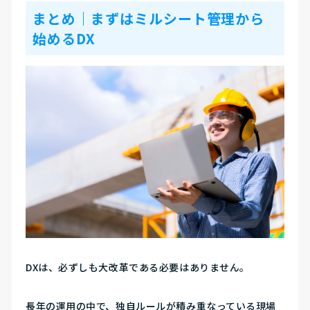
まとめ｜まずはミルシート管理から
始めるDX
DXは、必ずしも大改革である必要はありません。
長年の運用の中で、独自ルールが積み重なっている現場