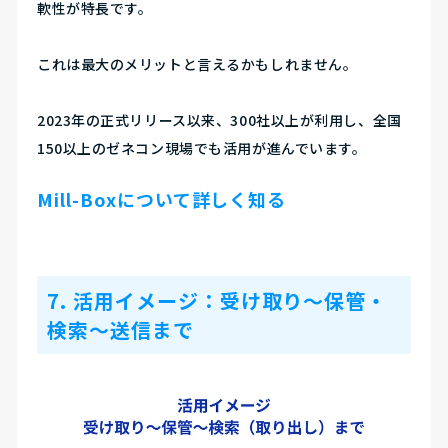
軟性が特長です。
これは最大のメリットと言えるかもしれません。
2023年の正式リリース以来、300社以上が利用し、全国
150以上のゼネコン現場でも活用が進んでいます。
Mill-Boxについて詳しく知る
7. 活用イメージ
：受け取り〜保管・
検索〜送信まで