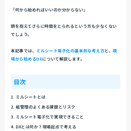
「何から始めればいいのか分からない」
頭を抱えてさらに時間をとられるという方も少なくない
でしょう。
本記事では、
ミルシート電子化の基本的な考え方
と、
現
場から始めるDX
について解説します。
目次
ミルシートとは
紙管理のよくある課題とリスク
ミルシート電子化で実現できること
DXとは何か？現場起点で考える