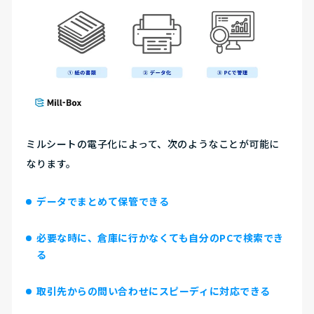
ミルシートの電子化によって、次のようなことが可能に
なります。
データでまとめて保管できる
必要な時に、倉庫に行かなくても自分のPCで検索でき
る
取引先からの問い合わせにスピーディに対応できる