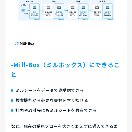
-Mill-Box（ミルボックス）にできるこ
と
ミルシートをデータで送受信できる
検索機能から必要な書類をすぐ探せる
社内や取引先にもミルシートを共有できる
など、
現在の業務フローを大きく変えずに導入できる柔