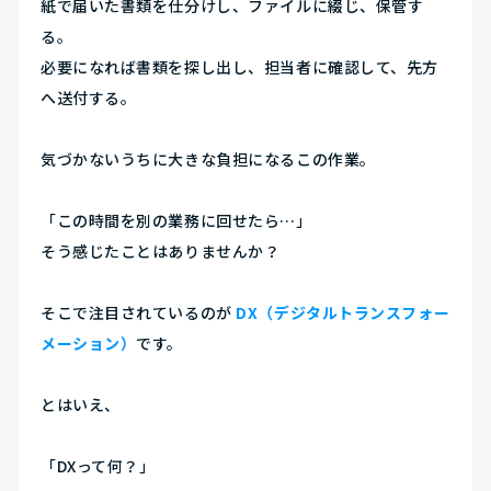
紙で届いた書類を仕分けし、ファイルに綴じ、保管す
る。
必要になれば書類を探し出し、担当者に確認して、先方
へ送付する。
気づかないうちに大きな負担になるこの作業。
「この時間を別の業務に回せたら…」
そう感じたことはありませんか？
そこで注目されているのが
DX（デジタルトランスフォー
メーション）
です。
とはいえ、
「DXって何？」