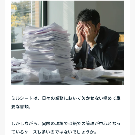
ミルシートは、日々の業務において欠かせない極めて重
要な書類。
しかしながら、実際の現場では紙での管理が中心となっ
ているケースも多いのではないでしょうか。