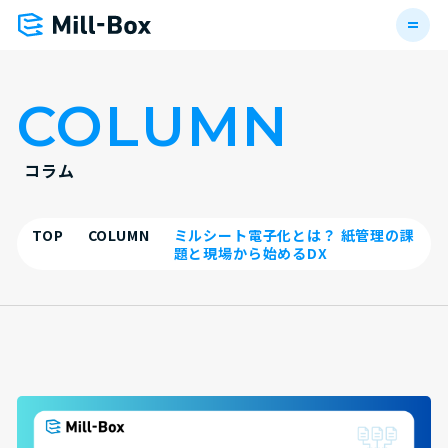
COLUMN
コラム
TOP
COLUMN
ミルシート電子化とは？ 紙管理の課
題と現場から始めるDX