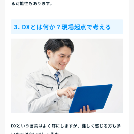
る可能性もあります。
3. DXとは何か？現場起点で考える
DXという言葉はよく耳にしますが、難しく感じる方も多