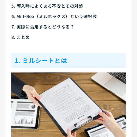
導入時によくある不安とその対処
Mill-Box（ミルボックス）という選択肢
実際に活用するとどうなる？
まとめ
1. ミルシートとは