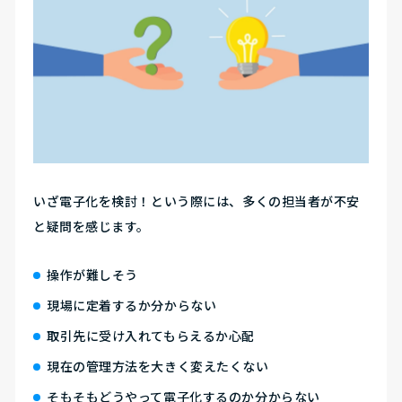
いざ電子化を検討！という際には、多くの担当者が不安
と疑問を感じます。
操作が難しそう
現場に定着するか分からない
取引先に受け入れてもらえるか心配
現在の管理方法を大きく変えたくない
そもそもどうやって電子化するのか分からない