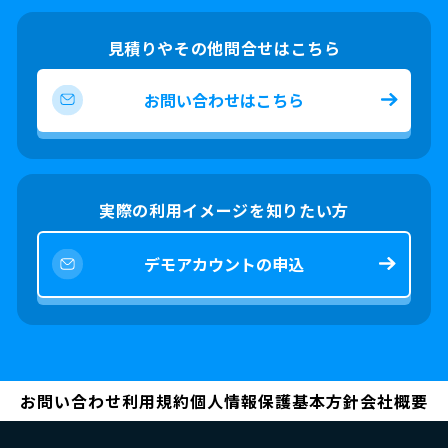
見積りやその他問合せはこちら
お問い合わせはこちら
実際の利用イメージを知りたい方
デモアカウントの申込
お問い合わせ
利用規約
個人情報保護基本方針
会社概要