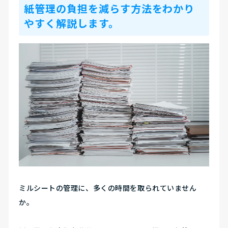
紙管理の負担を減らす方法をわかり
やすく解説します。
ミルシートの管理に、多くの時間を取られていません
か。