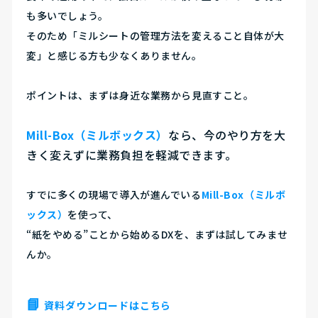
も多いでしょう。
そのため
「ミルシートの管理方法を変えること自体が大
変」
と感じる方も少なくありません。
ポイントは、まずは身近な業務から見直すこと。
Mill-Box（ミルボックス）
なら、今のやり方を大
きく変えずに業務負担を軽減できます。
すでに多くの現場で導入が進んでいる
Mill-Box（ミルボ
ックス）
を使って、
“紙をやめる”ことから始めるDXを、まずは試してみませ
んか。
📘
資料ダウンロードはこちら