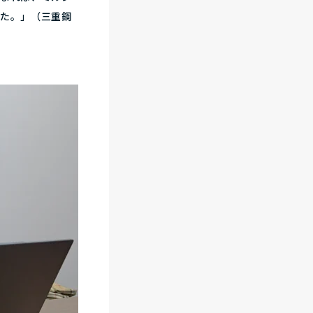
した。」（三重鋼