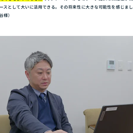
ースとして大いに活用できる。その将来性に大きな可能性を感じま
谷様）