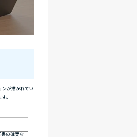
ョンが描かれてい
ます。
証書の確実な