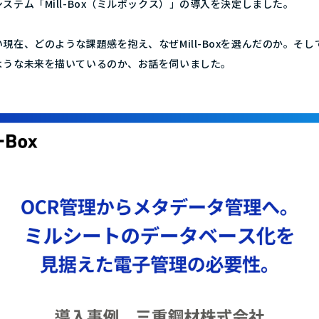
ステム「Mill-Box（ミルボックス）」の導入を決定しました。
現在、どのような課題感を抱え、なぜMill-Boxを選んだのか。
そし
ような未来を描いているのか、お話を伺いました。