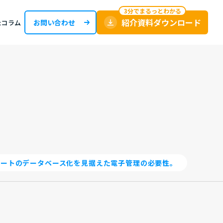
紹介資料ダウンロード
お問い合わせ
oxコラム
シートのデータベース化を見据えた電子管理の必要性。