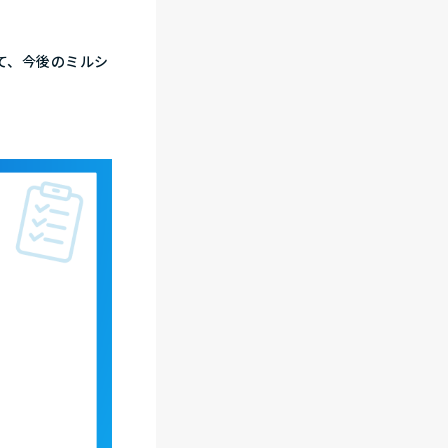
て、今後のミルシ