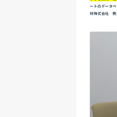
ートのデータベ
材株式会社 熊